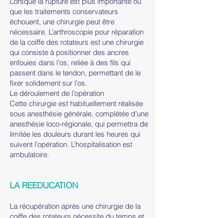
Lorsque la rupture est plus importante ou
que les traitements conservateurs
échouent, une chirurgie peut être
nécessaire. L’arthroscopie pour réparation
de la coiffe des rotateurs est une chirurgie
qui consiste à positionner des ancres
enfouies dans l’os, reliée à des fils qui
passent dans le tendon, permettant de le
fixer solidement sur l’os.
Le déroulement de l’opération
Cette chirurgie est habituellement réalisée
sous anesthésie générale, complétée d’une
anesthésie loco-régionale, qui permettra de
limitée les douleurs durant les heures qui
suivent l’opération. L’hospitalisation est
ambulatoire.
LA REEDUCATION
La récupération après une chirurgie de la
coiffe des rotateurs nécessite du temps et