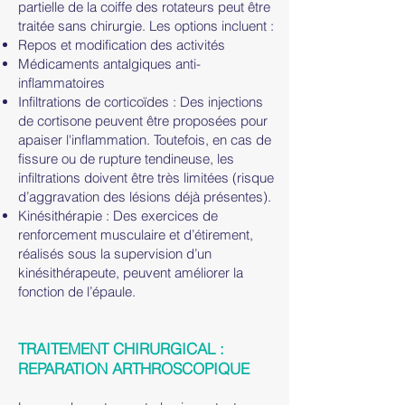
partielle de la coiffe des rotateurs peut être
traitée sans chirurgie. Les options incluent :
Repos et modification des activités
Médicaments antalgiques anti-
inflammatoires
Infiltrations de corticoïdes : Des injections
de cortisone peuvent être proposées pour
apaiser l'inflammation. Toutefois, en cas de
fissure ou de rupture tendineuse, les
infiltrations doivent être très limitées (risque
d’aggravation des lésions déjà présentes).
Kinésithérapie : Des exercices de
renforcement musculaire et d’étirement,
réalisés sous la supervision d’un
kinésithérapeute, peuvent améliorer la
fonction de l’épaule.
TRAITEMENT CHIRURGICAL :
REPARATION ARTHROSCOPIQUE