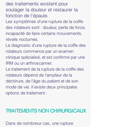
des traitements existent pour
soulager la douleur et restaurer la
fonction de l'épaule.
Les symptômes d’une rupture de la coiffe
des rotateurs sont : douleur, perte de force,
incapacité de faire certains mouvements,
réveils nocturnes.
Le diagnostic d’une rupture de la coiffe des
rotateurs commence par un examen
clinique spécialisé, et est confirmé par une
IRM ou un arthroscanner.
Le traitement de la rupture de la coiffe des
rotateurs dépend de l’ampleur de la
déchirure, de l'âge du patient et de son
mode de vie. Il existe deux principales
options de traitement :
TRAITEMENTS NON CHIRURGICAUX
Dans de nombreux cas, une rupture