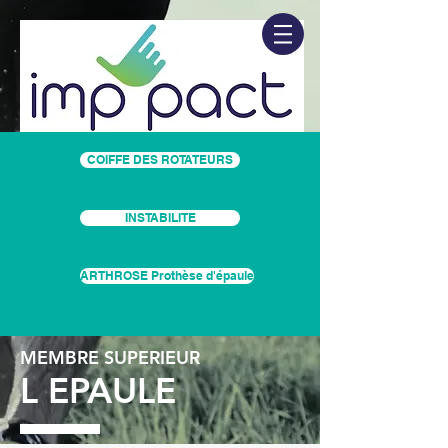
COIFFE DES ROTATEURS
INSTABILITE
ARTHROSE Prothèse d'épaule
MEMBRE SUPERIEUR
L EPAULE