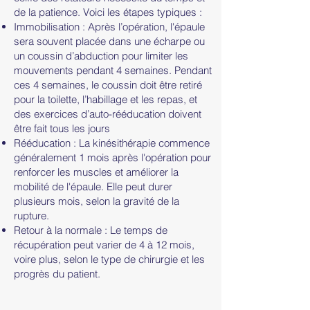
de la patience. Voici les étapes typiques :
Immobilisation : Après l’opération, l'épaule
sera souvent placée dans une écharpe ou
un coussin d’abduction pour limiter les
mouvements pendant 4 semaines. Pendant
ces 4 semaines, le coussin doit être retiré
pour la toilette, l’habillage et les repas, et
des exercices d’auto-rééducation doivent
être fait tous les jours
Rééducation : La kinésithérapie commence
généralement 1 mois après l'opération pour
renforcer les muscles et améliorer la
mobilité de l'épaule. Elle peut durer
plusieurs mois, selon la gravité de la
rupture.
Retour à la normale : Le temps de
récupération peut varier de 4 à 12 mois,
voire plus, selon le type de chirurgie et les
progrès du patient.