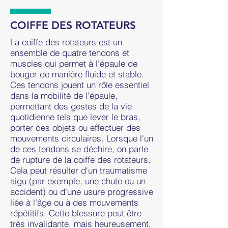
COIFFE DES ROTATEURS
La coiffe des rotateurs est un
ensemble de quatre tendons et
muscles qui permet à l'épaule de
bouger de manière fluide et stable.
Ces tendons jouent un rôle essentiel
dans la mobilité de l'épaule,
permettant des gestes de la vie
quotidienne tels que lever le bras,
porter des objets ou effectuer des
mouvements circulaires. Lorsque l'un
de ces tendons se déchire, on parle
de rupture de la coiffe des rotateurs.
Cela peut résulter d'un traumatisme
aigu (par exemple, une chute ou un
accident) ou d'une usure progressive
liée à l’âge ou à des mouvements
répétitifs. Cette blessure peut être
très invalidante, mais heureusement,