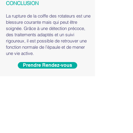
CONCLUSION
La rupture de la coiffe des rotateurs est une
blessure courante mais qui peut être
soignée. Grâce à une détection précoce,
des traitements adaptés et un suivi
rigoureux, il est possible de retrouver une
fonction normale de l’épaule et de mener
une vie active.
Prendre Rendez-vous